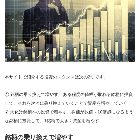
本サイトで紹介する投資のスタンスは次の2つです。
① 銘柄の乗り換えで増やす…ある程度の値幅が取れる銘柄に投資
して、それを次々に乗り換えていくことで資産を増やしていく
② 大化け銘柄への投資で増やす…株価が数倍～10倍超になるよう
な銘柄に投資して、1銘柄で大きく資産を増やす
銘柄の乗り換えで増やす